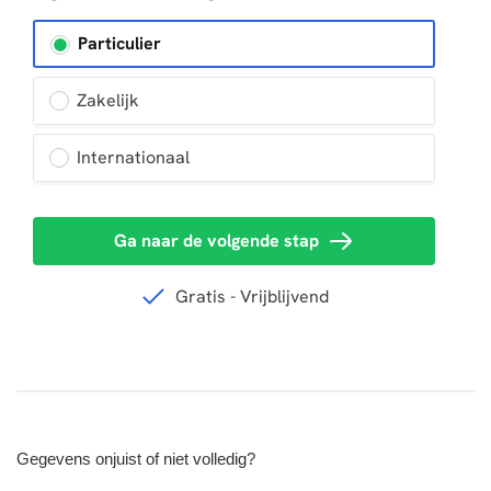
Gegevens onjuist of niet volledig?