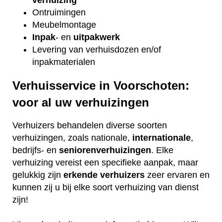
Ontruimingen
Meubelmontage
Inpak
- en
uitpakwerk
Levering van verhuisdozen en/of
inpakmaterialen
Verhuisservice in Voorschoten:
voor al uw verhuizingen
Verhuizers behandelen diverse soorten
verhuizingen, zoals nationale,
internationale
,
bedrijfs- en
seniorenverhuizingen
. Elke
verhuizing vereist een specifieke aanpak, maar
gelukkig zijn
erkende
verhuizers
zeer ervaren en
kunnen zij u bij elke soort verhuizing van dienst
zijn!