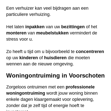
Een verhuizer kan veel bijdragen aan een
particuliere verhuizing.
Het laten
inpakken
van uw
bezittingen
of het
monteren
van
meubelstukken
vermindert de
stress voor u.
Zo heeft u tijd om u bijvoorbeeld te
concentreren
op uw
kinderen
of
huisdieren
die moeten
wennen aan de nieuwe omgeving.
Woningontruiming in Voorschoten
Zorgeloos ontruimen met een
professionele
woningontruiming
wordt jouw woning binnen
enkele dagen klaargemaakt voor oplevering,
zonder dat je zelf tijd of energie hoeft te