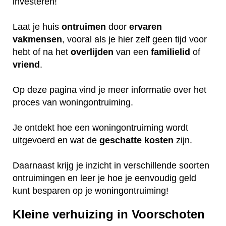
investeren!
Laat je huis
ontruimen
door
ervaren
vakmensen
, vooral als je hier zelf geen tijd voor
hebt of na het
overlijden
van een
familielid
of
vriend
.
Op deze pagina vind je meer informatie over het
proces van woningontruiming.
Je ontdekt hoe een woningontruiming wordt
uitgevoerd en wat de
geschatte
kosten
zijn.
Daarnaast krijg je inzicht in verschillende soorten
ontruimingen en leer je hoe je eenvoudig geld
kunt besparen op je woningontruiming!
Kleine verhuizing in Voorschoten