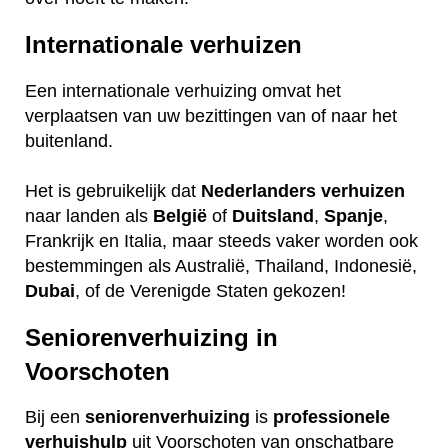
Internationale verhuizen
Een internationale verhuizing omvat het
verplaatsen van uw bezittingen van of naar het
buitenland.
Het is gebruikelijk dat
Nederlanders
verhuizen
naar landen als
België
of
Duitsland
,
Spanje
,
Frankrijk en Italia, maar steeds vaker worden ook
bestemmingen als Australië, Thailand, Indonesië,
Dubai
, of de Verenigde Staten gekozen!
Seniorenverhuizing in
Voorschoten
Bij een
seniorenverhuizing
is
professionele
verhuishulp
uit Voorschoten van onschatbare