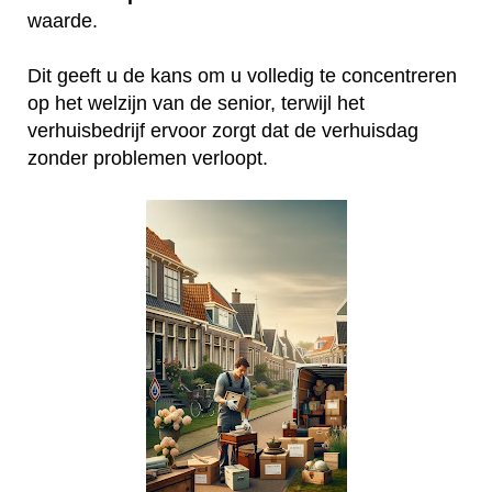
waarde.
Dit geeft u de kans om u volledig te concentreren
op het welzijn van de senior, terwijl het
verhuisbedrijf ervoor zorgt dat de verhuisdag
zonder problemen verloopt.