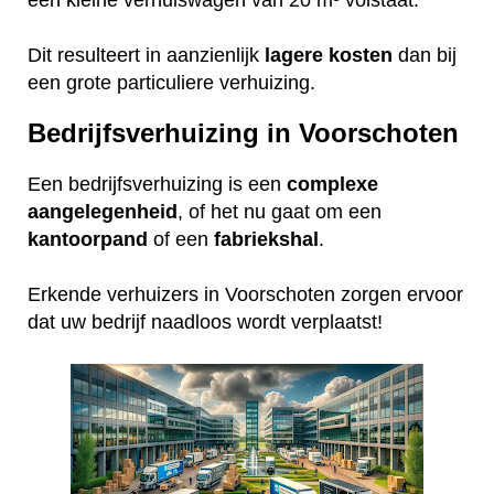
Dit resulteert in aanzienlijk
lagere
kosten
dan bij
een grote particuliere verhuizing.
Bedrijfsverhuizing in Voorschoten
Een bedrijfsverhuizing is een
complexe
aangelegenheid
, of het nu gaat om een
kantoorpand
of een
fabriekshal
.
Erkende verhuizers in Voorschoten zorgen ervoor
dat uw bedrijf naadloos wordt verplaatst!