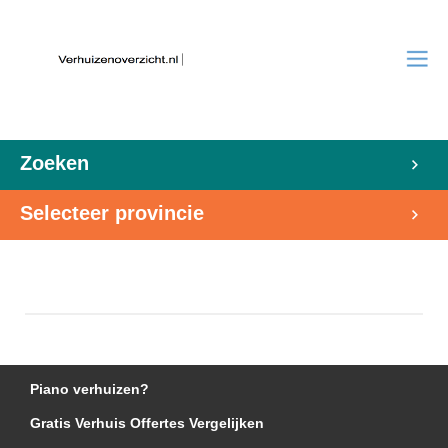
Zoeken
Selecteer provincie
Piano verhuizen?
Gratis Verhuis Offertes Vergelijken