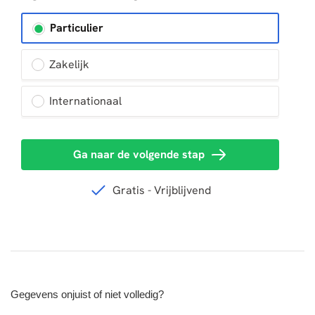
Gegevens onjuist of niet volledig?