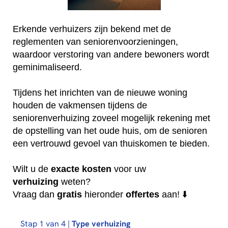
Erkende verhuizers zijn bekend met de
reglementen van seniorenvoorzieningen,
waardoor verstoring van andere bewoners wordt
geminimaliseerd.
Tijdens het inrichten van de nieuwe woning
houden de vakmensen tijdens de
seniorenverhuizing zoveel mogelijk rekening met
de opstelling van het oude huis, om de senioren
een vertrouwd gevoel van thuiskomen te bieden.
Wilt u de
exacte
kosten
voor uw
verhuizing
weten?
Vraag dan
gratis
hieronder
offertes
aan! ⬇️