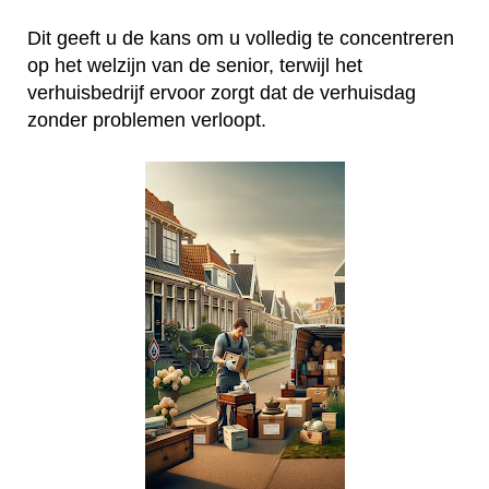
Dit geeft u de kans om u volledig te concentreren
op het welzijn van de senior, terwijl het
verhuisbedrijf ervoor zorgt dat de verhuisdag
zonder problemen verloopt.