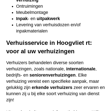
Ontruimingen
Meubelmontage
Inpak
- en
uitpakwerk
Levering van verhuisdozen en/of
inpakmaterialen
Verhuisservice in Hoogvliet rt:
voor al uw verhuizingen
Verhuizers behandelen diverse soorten
verhuizingen, zoals nationale,
internationale
,
bedrijfs- en
seniorenverhuizingen
. Elke
verhuizing vereist een specifieke aanpak, maar
gelukkig zijn
erkende
verhuizers
zeer ervaren en
kunnen zij u bij elke soort verhuizing van dienst
zijn!