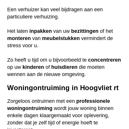
Een verhuizer kan veel bijdragen aan een
particuliere verhuizing.
Het laten
inpakken
van uw
bezittingen
of het
monteren
van
meubelstukken
vermindert de
stress voor u.
Zo heeft u tijd om u bijvoorbeeld te
concentreren
op uw
kinderen
of
huisdieren
die moeten
wennen aan de nieuwe omgeving.
Woningontruiming in Hoogvliet rt
Zorgeloos ontruimen met een
professionele
woningontruiming
wordt jouw woning binnen
enkele dagen klaargemaakt voor oplevering,
zonder dat je zelf tijd of energie hoeft te