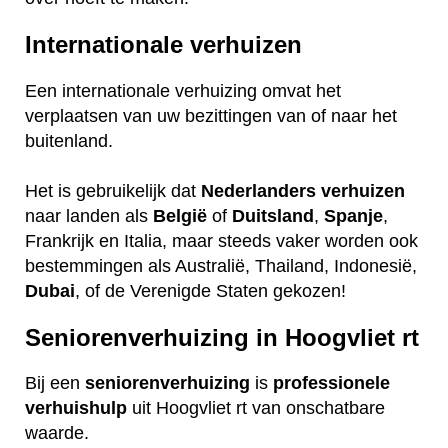
Internationale verhuizen
Een internationale verhuizing omvat het
verplaatsen van uw bezittingen van of naar het
buitenland.
Het is gebruikelijk dat
Nederlanders
verhuizen
naar landen als
België
of
Duitsland
,
Spanje
,
Frankrijk en Italia, maar steeds vaker worden ook
bestemmingen als Australië, Thailand, Indonesië,
Dubai
, of de Verenigde Staten gekozen!
Seniorenverhuizing in Hoogvliet rt
Bij een
seniorenverhuizing
is
professionele
verhuishulp
uit Hoogvliet rt van onschatbare
waarde.