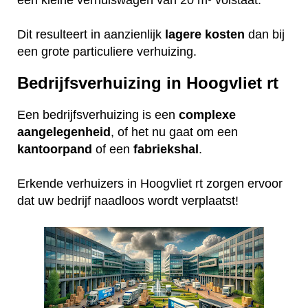
Dit resulteert in aanzienlijk
lagere
kosten
dan bij
een grote particuliere verhuizing.
Bedrijfsverhuizing in Hoogvliet rt
Een bedrijfsverhuizing is een
complexe
aangelegenheid
, of het nu gaat om een
kantoorpand
of een
fabriekshal
.
Erkende verhuizers in Hoogvliet rt zorgen ervoor
dat uw bedrijf naadloos wordt verplaatst!