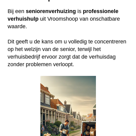
Bij een
seniorenverhuizing
is
professionele
verhuishulp
uit Vroomshoop van onschatbare
waarde.
Dit geeft u de kans om u volledig te concentreren
op het welzijn van de senior, terwijl het
verhuisbedrijf ervoor zorgt dat de verhuisdag
zonder problemen verloopt.