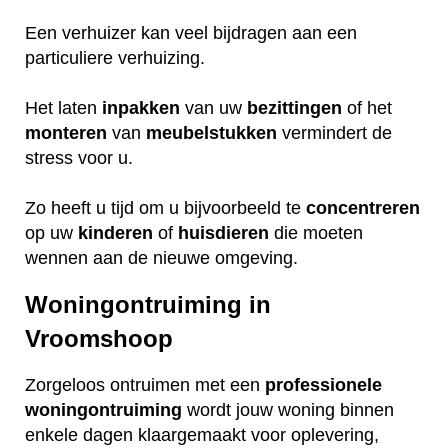
Een verhuizer kan veel bijdragen aan een
particuliere verhuizing.
Het laten
inpakken
van uw
bezittingen
of het
monteren
van
meubelstukken
vermindert de
stress voor u.
Zo heeft u tijd om u bijvoorbeeld te
concentreren
op uw
kinderen
of
huisdieren
die moeten
wennen aan de nieuwe omgeving.
Woningontruiming in
Vroomshoop
Zorgeloos ontruimen met een
professionele
woningontruiming
wordt jouw woning binnen
enkele dagen klaargemaakt voor oplevering,