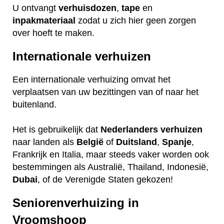
U ontvangt
verhuisdozen
,
tape
en
inpakmateriaal
zodat u zich hier geen zorgen
over hoeft te maken.
Internationale verhuizen
Een internationale verhuizing omvat het
verplaatsen van uw bezittingen van of naar het
buitenland.
Het is gebruikelijk dat
Nederlanders
verhuizen
naar landen als
België
of
Duitsland
,
Spanje
,
Frankrijk en Italia, maar steeds vaker worden ook
bestemmingen als Australië, Thailand, Indonesië,
Dubai
, of de Verenigde Staten gekozen!
Seniorenverhuizing in
Vroomshoop