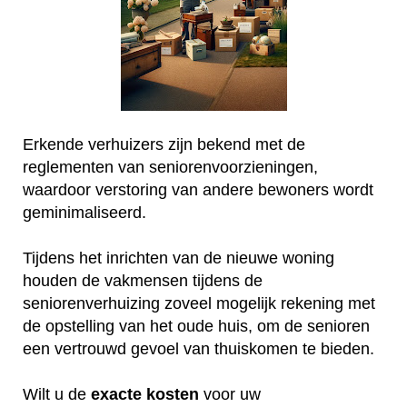
Erkende verhuizers zijn bekend met de
reglementen van seniorenvoorzieningen,
waardoor verstoring van andere bewoners wordt
geminimaliseerd.
Tijdens het inrichten van de nieuwe woning
houden de vakmensen tijdens de
seniorenverhuizing zoveel mogelijk rekening met
de opstelling van het oude huis, om de senioren
een vertrouwd gevoel van thuiskomen te bieden.
Wilt u de
exacte
kosten
voor uw