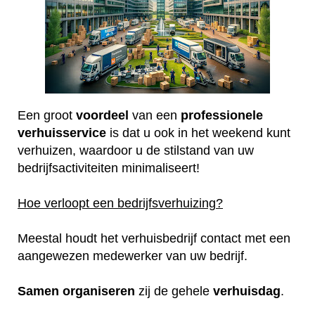
Een groot
voordeel
van een
professionele
verhuisservice
is dat u ook in het weekend kunt
verhuizen, waardoor u de stilstand van uw
bedrijfsactiviteiten minimaliseert!
Hoe verloopt een bedrijfsverhuizing?
Meestal houdt het verhuisbedrijf contact met een
aangewezen medewerker van uw bedrijf.
Samen
organiseren
zij de gehele
verhuisdag
.