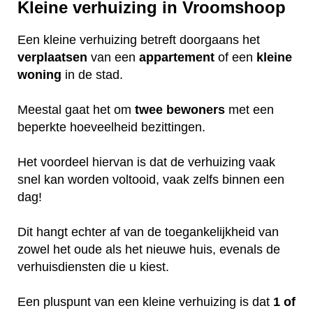
Kleine verhuizing in Vroomshoop
Een kleine verhuizing betreft doorgaans het
verplaatsen
van een
appartement
of een
kleine
woning
in de stad.
Meestal gaat het om
twee
bewoners
met een
beperkte hoeveelheid bezittingen.
Het voordeel hiervan is dat de verhuizing vaak
snel kan worden voltooid, vaak zelfs binnen een
dag!
Dit hangt echter af van de toegankelijkheid van
zowel het oude als het nieuwe huis, evenals de
verhuisdiensten die u kiest.
Een pluspunt van een kleine verhuizing is dat
1 of