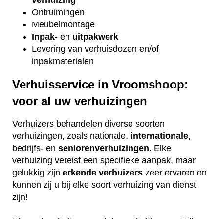
Ontruimingen
Meubelmontage
Inpak
- en
uitpakwerk
Levering van verhuisdozen en/of
inpakmaterialen
Verhuisservice in Vroomshoop:
voor al uw verhuizingen
Verhuizers behandelen diverse soorten
verhuizingen, zoals nationale,
internationale
,
bedrijfs- en
seniorenverhuizingen
. Elke
verhuizing vereist een specifieke aanpak, maar
gelukkig zijn
erkende
verhuizers
zeer ervaren en
kunnen zij u bij elke soort verhuizing van dienst
zijn!