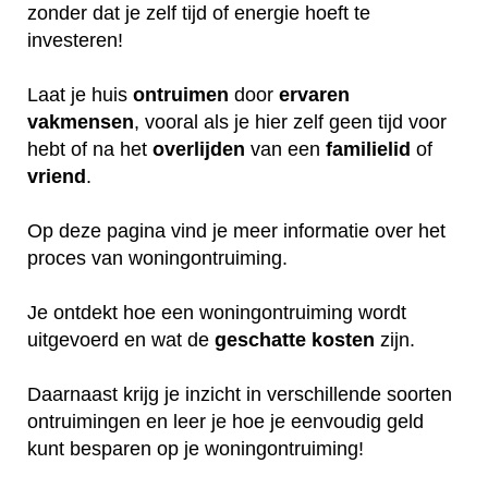
zonder dat je zelf tijd of energie hoeft te
investeren!
Laat je huis
ontruimen
door
ervaren
vakmensen
, vooral als je hier zelf geen tijd voor
hebt of na het
overlijden
van een
familielid
of
vriend
.
Op deze pagina vind je meer informatie over het
proces van woningontruiming.
Je ontdekt hoe een woningontruiming wordt
uitgevoerd en wat de
geschatte
kosten
zijn.
Daarnaast krijg je inzicht in verschillende soorten
ontruimingen en leer je hoe je eenvoudig geld
kunt besparen op je woningontruiming!