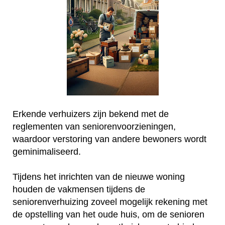
Erkende verhuizers zijn bekend met de
reglementen van seniorenvoorzieningen,
waardoor verstoring van andere bewoners wordt
geminimaliseerd.
Tijdens het inrichten van de nieuwe woning
houden de vakmensen tijdens de
seniorenverhuizing zoveel mogelijk rekening met
de opstelling van het oude huis, om de senioren