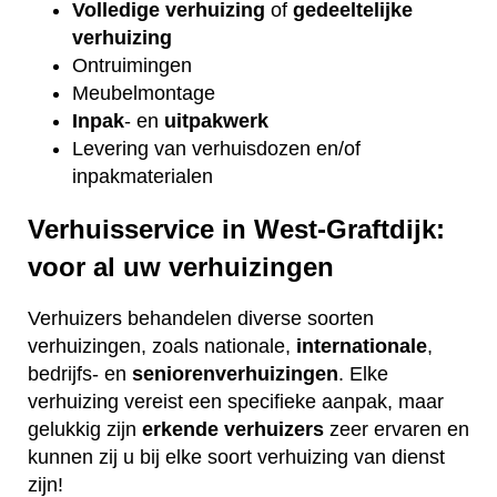
Volledige verhuizing
of
gedeeltelijke
verhuizing
Ontruimingen
Meubelmontage
Inpak
- en
uitpakwerk
Levering van verhuisdozen en/of
inpakmaterialen
Verhuisservice in West-Graftdijk:
voor al uw verhuizingen
Verhuizers behandelen diverse soorten
verhuizingen, zoals nationale,
internationale
,
bedrijfs- en
seniorenverhuizingen
. Elke
verhuizing vereist een specifieke aanpak, maar
gelukkig zijn
erkende
verhuizers
zeer ervaren en
kunnen zij u bij elke soort verhuizing van dienst
zijn!