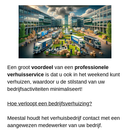
Een groot
voordeel
van een
professionele
verhuisservice
is dat u ook in het weekend kunt
verhuizen, waardoor u de stilstand van uw
bedrijfsactiviteiten minimaliseert!
Hoe verloopt een bedrijfsverhuizing?
Meestal houdt het verhuisbedrijf contact met een
aangewezen medewerker van uw bedrijf.