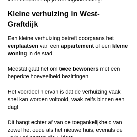
Kleine verhuizing in West-
Graftdijk
Een kleine verhuizing betreft doorgaans het
verplaatsen
van een
appartement
of een
kleine
woning
in de stad.
Meestal gaat het om
twee
bewoners
met een
beperkte hoeveelheid bezittingen.
Het voordeel hiervan is dat de verhuizing vaak
snel kan worden voltooid, vaak zelfs binnen een
dag!
Dit hangt echter af van de toegankelijkheid van
zowel het oude als het nieuwe huis, evenals de