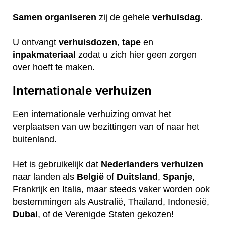
Samen
organiseren
zij de gehele
verhuisdag
.
U ontvangt
verhuisdozen
,
tape
en
inpakmateriaal
zodat u zich hier geen zorgen
over hoeft te maken.
Internationale verhuizen
Een internationale verhuizing omvat het
verplaatsen van uw bezittingen van of naar het
buitenland.
Het is gebruikelijk dat
Nederlanders
verhuizen
naar landen als
België
of
Duitsland
,
Spanje
,
Frankrijk en Italia, maar steeds vaker worden ook
bestemmingen als Australië, Thailand, Indonesië,
Dubai
, of de Verenigde Staten gekozen!