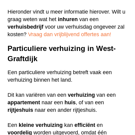
Hieronder vindt u meer informatie hierover. Wilt u
graag weten wat het
inhuren
van een
verhuisbedrijf
voor uw verhuisdag ongeveer zal
kosten?
Vraag dan vrijblijvend offertes aan!
Particuliere verhuizing in West-
Graftdijk
Een particuliere verhuizing betreft vaak een
verhuizing binnen het land.
Dit kan variëren van een
verhuizing
van een
appartement
naar een
huis
, of van een
rijtjeshuis
naar een ander rijtjeshuis.
Een
kleine
verhuizing
kan
efficiënt
en
voordelig
worden uitgevoerd, omdat één