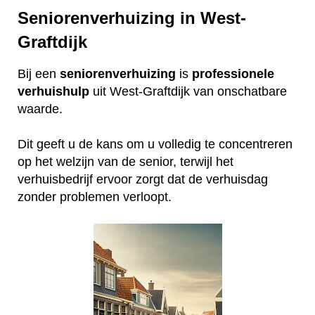
Seniorenverhuizing in West-
Graftdijk
Bij een
seniorenverhuizing
is
professionele
verhuishulp
uit West-Graftdijk van onschatbare
waarde.
Dit geeft u de kans om u volledig te concentreren
op het welzijn van de senior, terwijl het
verhuisbedrijf ervoor zorgt dat de verhuisdag
zonder problemen verloopt.