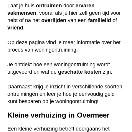
Laat je huis
ontruimen
door
ervaren
vakmensen
, vooral als je hier zelf geen tijd voor
hebt of na het
overlijden
van een
familielid
of
vriend
.
Op deze pagina vind je meer informatie over het
proces van woningontruiming.
Je ontdekt hoe een woningontruiming wordt
uitgevoerd en wat de
geschatte
kosten
zijn.
Daarnaast krijg je inzicht in verschillende soorten
ontruimingen en leer je hoe je eenvoudig geld
kunt besparen op je woningontruiming!
Kleine verhuizing in Overmeer
Een kleine verhuizing betreft doorgaans het