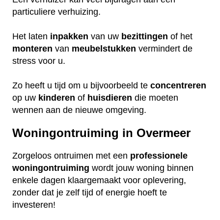
particuliere verhuizing.
Het laten
inpakken
van uw
bezittingen
of het
monteren
van
meubelstukken
vermindert de
stress voor u.
Zo heeft u tijd om u bijvoorbeeld te
concentreren
op uw
kinderen
of
huisdieren
die moeten
wennen aan de nieuwe omgeving.
Woningontruiming in Overmeer
Zorgeloos ontruimen met een
professionele
woningontruiming
wordt jouw woning binnen
enkele dagen klaargemaakt voor oplevering,
zonder dat je zelf tijd of energie hoeft te
investeren!