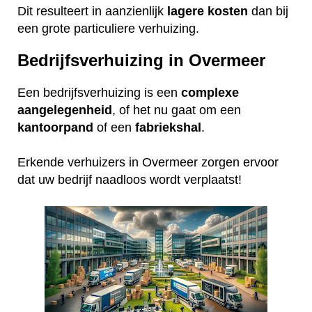
Dit resulteert in aanzienlijk
lagere
kosten
dan bij
een grote particuliere verhuizing.
Bedrijfsverhuizing in Overmeer
Een bedrijfsverhuizing is een
complexe
aangelegenheid
, of het nu gaat om een
kantoorpand
of een
fabriekshal
.
Erkende verhuizers in Overmeer zorgen ervoor
dat uw bedrijf naadloos wordt verplaatst!