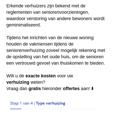
Erkende verhuizers zijn bekend met de
reglementen van seniorenvoorzieningen,
waardoor verstoring van andere bewoners wordt
geminimaliseerd.
Tijdens het inrichten van de nieuwe woning
houden de vakmensen tijdens de
seniorenverhuizing zoveel mogelijk rekening met
de opstelling van het oude huis, om de senioren
een vertrouwd gevoel van thuiskomen te bieden.
Wilt u de
exacte
kosten
voor uw
verhuizing
weten?
Vraag dan
gratis
hieronder
offertes
aan! ⬇️