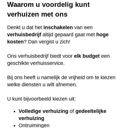
Waarom u voordelig kunt
verhuizen met ons
Denkt u dat het
inschakelen
van een
verhuisbedrijf
altijd gepaard gaat met
hoge
kosten
? Dan vergist u zich!
Ons verhuisbedrijf biedt voor
elk
budget
een
geschikte verhuisservice.
Bij ons heeft u namelijk de vrijheid om te kiezen
welke diensten u wilt afnemen.
U kunt bijvoorbeeld kiezen uit:
Volledige verhuizing
of
gedeeltelijke
verhuizing
Ontruimingen