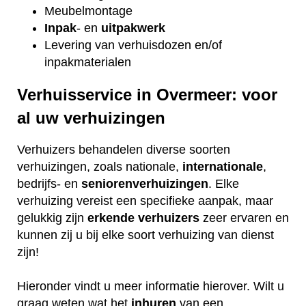
Meubelmontage
Inpak
- en
uitpakwerk
Levering van verhuisdozen en/of
inpakmaterialen
Verhuisservice in Overmeer: voor
al uw verhuizingen
Verhuizers behandelen diverse soorten
verhuizingen, zoals nationale,
internationale
,
bedrijfs- en
seniorenverhuizingen
. Elke
verhuizing vereist een specifieke aanpak, maar
gelukkig zijn
erkende
verhuizers
zeer ervaren en
kunnen zij u bij elke soort verhuizing van dienst
zijn!
Hieronder vindt u meer informatie hierover. Wilt u
graag weten wat het
inhuren
van een