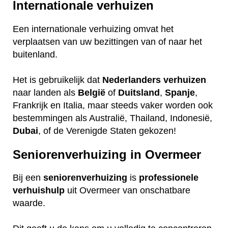
Internationale verhuizen
Een internationale verhuizing omvat het
verplaatsen van uw bezittingen van of naar het
buitenland.
Het is gebruikelijk dat
Nederlanders
verhuizen
naar landen als
België
of
Duitsland
,
Spanje
,
Frankrijk en Italia, maar steeds vaker worden ook
bestemmingen als Australië, Thailand, Indonesië,
Dubai
, of de Verenigde Staten gekozen!
Seniorenverhuizing in Overmeer
Bij een
seniorenverhuizing
is
professionele
verhuishulp
uit Overmeer van onschatbare
waarde.