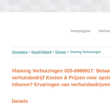
Voorpagina
Verhui
Voorpagina
>
Noord-Holland
>
Diemen
> Vlaming Verhuizingen
Vlaming Verhuizingen 020-6966917: Betaa
verhuisbedrijf Kosten & Prijzen voor opsl
inhuren? Ervaringen van verhuisbedrijven
Details