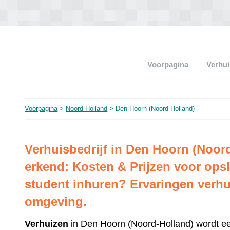
Voorpagina
Verhui
Voorpagina
>
Noord-Holland
> Den Hoorn (Noord-Holland)
Verhuisbedrijf in Den Hoorn (Noo
erkend: Kosten & Prijzen voor opsl
student inhuren? Ervaringen verhu
omgeving.
Verhuizen
in Den Hoorn (Noord-Holland) wordt 