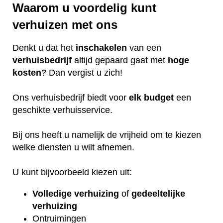
Waarom u voordelig kunt
verhuizen met ons
Denkt u dat het
inschakelen
van een
verhuisbedrijf
altijd gepaard gaat met
hoge
kosten
? Dan vergist u zich!
Ons verhuisbedrijf biedt voor
elk
budget
een
geschikte verhuisservice.
Bij ons heeft u namelijk de vrijheid om te kiezen
welke diensten u wilt afnemen.
U kunt bijvoorbeeld kiezen uit:
Volledige verhuizing
of
gedeeltelijke
verhuizing
Ontruimingen