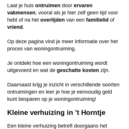
Laat je huis
ontruimen
door
ervaren
vakmensen
, vooral als je hier zelf geen tijd voor
hebt of na het
overlijden
van een
familielid
of
vriend
.
Op deze pagina vind je meer informatie over het
proces van woningontruiming.
Je ontdekt hoe een woningontruiming wordt
uitgevoerd en wat de
geschatte
kosten
zijn.
Daarnaast krijg je inzicht in verschillende soorten
ontruimingen en leer je hoe je eenvoudig geld
kunt besparen op je woningontruiming!
Kleine verhuizing in 't Horntje
Een kleine verhuizing betreft doorgaans het