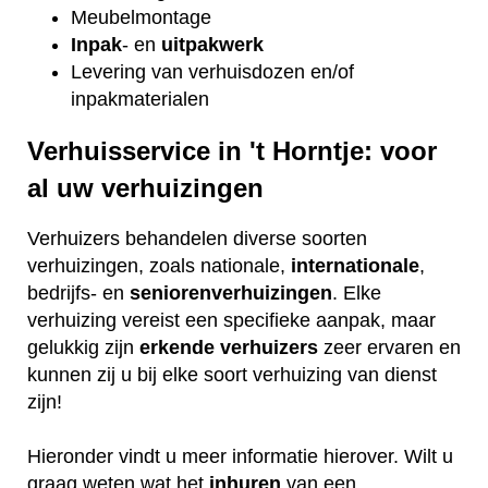
Meubelmontage
Inpak
- en
uitpakwerk
Levering van verhuisdozen en/of
inpakmaterialen
Verhuisservice in 't Horntje: voor
al uw verhuizingen
Verhuizers behandelen diverse soorten
verhuizingen, zoals nationale,
internationale
,
bedrijfs- en
seniorenverhuizingen
. Elke
verhuizing vereist een specifieke aanpak, maar
gelukkig zijn
erkende
verhuizers
zeer ervaren en
kunnen zij u bij elke soort verhuizing van dienst
zijn!
Hieronder vindt u meer informatie hierover. Wilt u
graag weten wat het
inhuren
van een