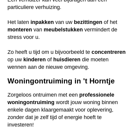
particuliere verhuizing.
Het laten
inpakken
van uw
bezittingen
of het
monteren
van
meubelstukken
vermindert de
stress voor u.
Zo heeft u tijd om u bijvoorbeeld te
concentreren
op uw
kinderen
of
huisdieren
die moeten
wennen aan de nieuwe omgeving.
Woningontruiming in 't Horntje
Zorgeloos ontruimen met een
professionele
woningontruiming
wordt jouw woning binnen
enkele dagen klaargemaakt voor oplevering,
zonder dat je zelf tijd of energie hoeft te
investeren!