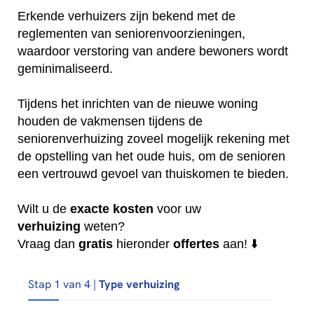
Erkende verhuizers zijn bekend met de
reglementen van seniorenvoorzieningen,
waardoor verstoring van andere bewoners wordt
geminimaliseerd.
Tijdens het inrichten van de nieuwe woning
houden de vakmensen tijdens de
seniorenverhuizing zoveel mogelijk rekening met
de opstelling van het oude huis, om de senioren
een vertrouwd gevoel van thuiskomen te bieden.
Wilt u de
exacte
kosten
voor uw
verhuizing
weten?
Vraag dan
gratis
hieronder
offertes
aan! ⬇️