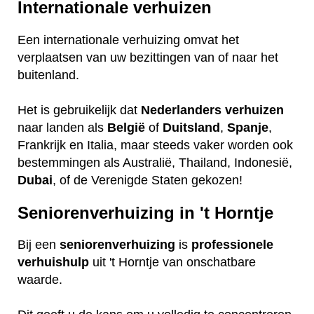
Internationale verhuizen
Een internationale verhuizing omvat het
verplaatsen van uw bezittingen van of naar het
buitenland.
Het is gebruikelijk dat
Nederlanders
verhuizen
naar landen als
België
of
Duitsland
,
Spanje
,
Frankrijk en Italia, maar steeds vaker worden ook
bestemmingen als Australië, Thailand, Indonesië,
Dubai
, of de Verenigde Staten gekozen!
Seniorenverhuizing in 't Horntje
Bij een
seniorenverhuizing
is
professionele
verhuishulp
uit 't Horntje van onschatbare
waarde.