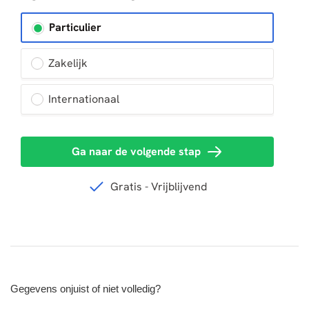
Gegevens onjuist of niet volledig?