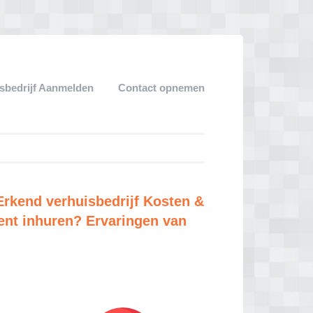
sbedrijf Aanmelden
Contact opnemen
rkend verhuisbedrijf Kosten &
dent inhuren? Ervaringen van