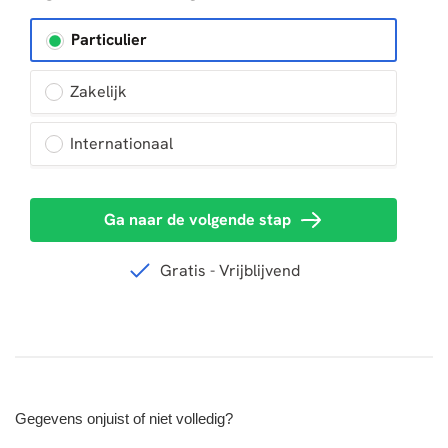
Gegevens onjuist of niet volledig?