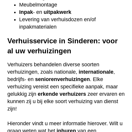
Meubelmontage
Inpak
- en
uitpakwerk
Levering van verhuisdozen en/of
inpakmaterialen
Verhuisservice in Sinderen: voor
al uw verhuizingen
Verhuizers behandelen diverse soorten
verhuizingen, zoals nationale,
internationale
,
bedrijfs- en
seniorenverhuizingen
. Elke
verhuizing vereist een specifieke aanpak, maar
gelukkig zijn
erkende
verhuizers
zeer ervaren en
kunnen zij u bij elke soort verhuizing van dienst
zijn!
Hieronder vindt u meer informatie hierover. Wilt u
graag weten wat het
inhuren
van een