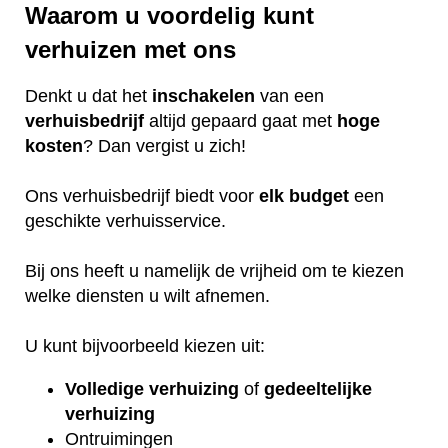
Waarom u voordelig kunt
verhuizen met ons
Denkt u dat het
inschakelen
van een
verhuisbedrijf
altijd gepaard gaat met
hoge
kosten
? Dan vergist u zich!
Ons verhuisbedrijf biedt voor
elk
budget
een
geschikte verhuisservice.
Bij ons heeft u namelijk de vrijheid om te kiezen
welke diensten u wilt afnemen.
U kunt bijvoorbeeld kiezen uit:
Volledige verhuizing
of
gedeeltelijke
verhuizing
Ontruimingen