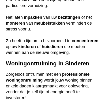
particuliere verhuizing.
Het laten
inpakken
van uw
bezittingen
of het
monteren
van
meubelstukken
vermindert de
stress voor u.
Zo heeft u tijd om u bijvoorbeeld te
concentreren
op uw
kinderen
of
huisdieren
die moeten
wennen aan de nieuwe omgeving.
Woningontruiming in Sinderen
Zorgeloos ontruimen met een
professionele
woningontruiming
wordt jouw woning binnen
enkele dagen klaargemaakt voor oplevering,
zonder dat je zelf tijd of energie hoeft te
investeren!