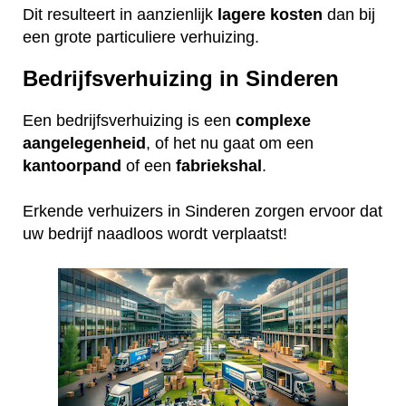
Dit resulteert in aanzienlijk
lagere
kosten
dan bij
een grote particuliere verhuizing.
Bedrijfsverhuizing in Sinderen
Een bedrijfsverhuizing is een
complexe
aangelegenheid
, of het nu gaat om een
kantoorpand
of een
fabriekshal
.
Erkende verhuizers in Sinderen zorgen ervoor dat
uw bedrijf naadloos wordt verplaatst!