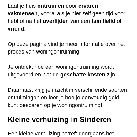
Laat je huis
ontruimen
door
ervaren
vakmensen
, vooral als je hier zelf geen tijd voor
hebt of na het
overlijden
van een
familielid
of
vriend
.
Op deze pagina vind je meer informatie over het
proces van woningontruiming.
Je ontdekt hoe een woningontruiming wordt
uitgevoerd en wat de
geschatte
kosten
zijn.
Daarnaast krijg je inzicht in verschillende soorten
ontruimingen en leer je hoe je eenvoudig geld
kunt besparen op je woningontruiming!
Kleine verhuizing in Sinderen
Een kleine verhuizing betreft doorgaans het