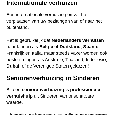
Internationale verhuizen
Een internationale verhuizing omvat het
verplaatsen van uw bezittingen van of naar het
buitenland.
Het is gebruikelijk dat
Nederlanders
verhuizen
naar landen als
België
of
Duitsland
,
Spanje
,
Frankrijk en Italia, maar steeds vaker worden ook
bestemmingen als Australië, Thailand, Indonesië,
Dubai
, of de Verenigde Staten gekozen!
Seniorenverhuizing in Sinderen
Bij een
seniorenverhuizing
is
professionele
verhuishulp
uit Sinderen van onschatbare
waarde.