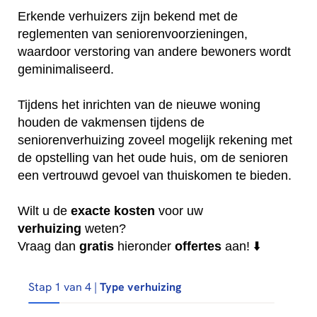
Erkende verhuizers zijn bekend met de
reglementen van seniorenvoorzieningen,
waardoor verstoring van andere bewoners wordt
geminimaliseerd.
Tijdens het inrichten van de nieuwe woning
houden de vakmensen tijdens de
seniorenverhuizing zoveel mogelijk rekening met
de opstelling van het oude huis, om de senioren
een vertrouwd gevoel van thuiskomen te bieden.
Wilt u de
exacte
kosten
voor uw
verhuizing
weten?
Vraag dan
gratis
hieronder
offertes
aan! ⬇️